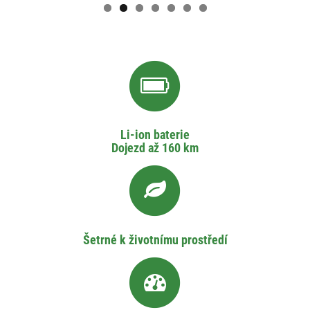
Li-ion baterie
Dojezd až 160 km
Šetrné k životnímu prostředí