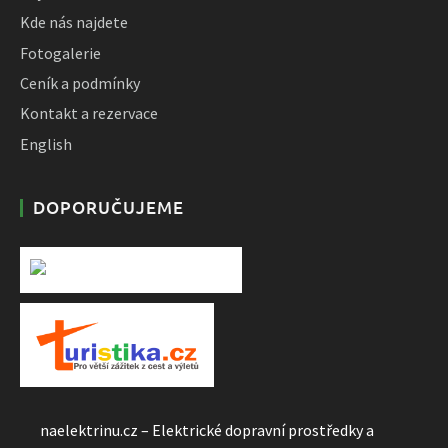
Kde nás najdete
Fotogalerie
Ceník a podmínky
Kontakt a rezervace
English
DOPORUČUJEME
naelektrinu.cz – Elektrické dopravní prostředky a