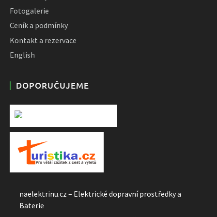
Fotogalerie
Ceník a podmínky
Kontakt a rezervace
English
DOPORUČUJEME
naelektrinu.cz – Elektrické dopravní prostředky a
Baterie